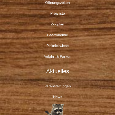
Öffnungszeiten
Preisliste
Zooplan
Gastronomie
Picknickwiese
Anfahrt & Parken
Aktuelles
Veranstaltungen
News