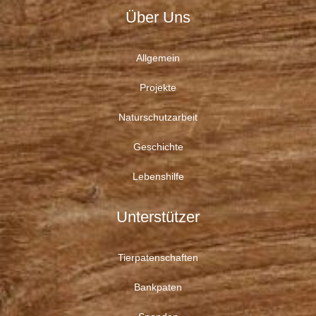
Über Uns
Allgemein
Projekte
Naturschutzarbeit
Geschichte
Lebenshilfe
Unterstützer
Tierpatenschaften
Bankpaten