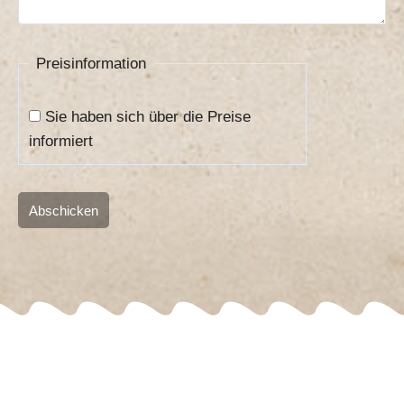
Preisinformation
Sie haben sich über die Preise
informiert
Abschicken