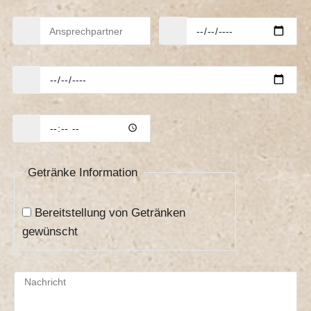
Ansprechpartner
Wunschtermin
Ausweichtermin
Beginn
Getränke Information
Bereitstellung von Getränken
gewünscht
Nachricht