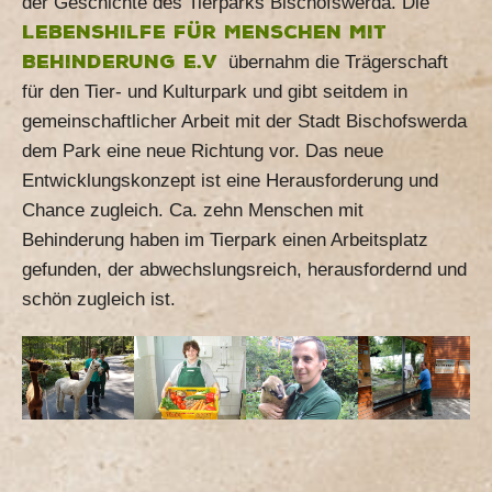
der Geschichte des Tierparks Bischofswerda. Die
Lebenshilfe für Menschen mit
Behinderung e.V
.
übernahm die Trägerschaft
für den Tier- und Kulturpark und gibt seitdem in
gemeinschaftlicher Arbeit mit der Stadt Bischofswerda
dem Park eine neue Richtung vor. Das neue
Entwicklungskonzept ist eine Herausforderung und
Chance zugleich. Ca. zehn Menschen mit
Behinderung haben im Tierpark einen Arbeitsplatz
gefunden, der abwechslungsreich, herausfordernd und
schön zugleich ist.