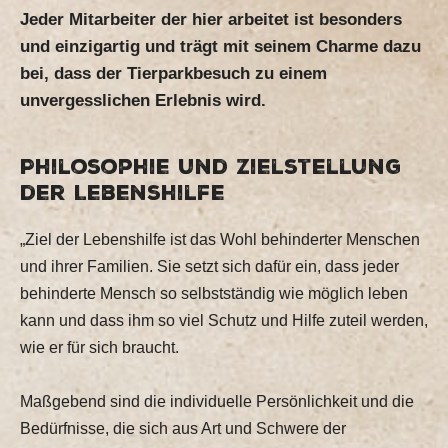
Jeder Mitarbeiter der hier arbeitet ist besonders
und einzigartig und trägt mit seinem Charme dazu
bei, dass der Tierparkbesuch zu einem
unvergesslichen Erlebnis wird.
Philosophie und Zielstellung
der Lebenshilfe
„Ziel der Lebenshilfe ist das Wohl behinderter Menschen
und ihrer Familien. Sie setzt sich dafür ein, dass jeder
behinderte Mensch so selbstständig wie möglich leben
kann und dass ihm so viel Schutz und Hilfe zuteil werden,
wie er für sich braucht.
Maßgebend sind die individuelle Persönlichkeit und die
Bedürfnisse, die sich aus Art und Schwere der