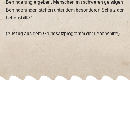
Behinderung ergeben. Menschen mit schweren geistigen
Behinderungen stehen unter dem besonderen Schutz der
Lebenshilfe.“
(Auszug aus dem Grundsatzprogramm der Lebenshilfe)