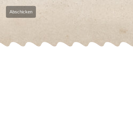
Abschicken