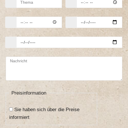
Ende
Wunschtermin
Ausweichtermin
Nachricht
Preisinformation
Sie haben sich über die Preise
informiert